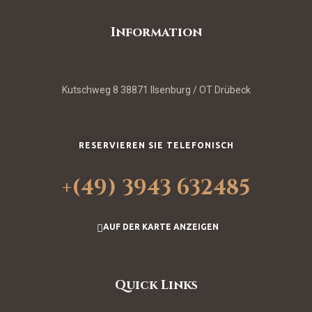
Information
Kutschweg 8 38871 Ilsenburg / OT Drübeck
RESERVIEREN SIE TELEFONISCH
+(49) 3943 632485
AUF DER KARTE ANZEIGEN
Quick Links