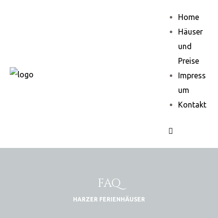
Home
Häuser
und
Preise
Impress
um
Kontakt
FAQ
HARZER FERIENHÄUSER